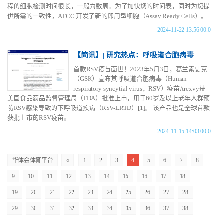
程的细胞检测时间很长，一般为数周。为了加快您的时间表，同时为您提
供所需的一致性，ATCC 开发了新的即用型细胞（Assay Ready Cells）。
2024-11-22 13:56:00.0
【简讯】| 研究热点：呼吸道合胞病毒
首款RSV疫苗面世！2023年5月3日，葛兰素史克
（GSK）宣布其呼吸道合胞病毒（Human
respiratory syncytial virus，RSV）疫苗Arexvy获
美国食品药品监督管理局（FDA）批准上市，用于60岁及以上老年人群预
防RSV感染导致的下呼吸道疾病（RSV-LRTD）[1]。 该产品也是全球首款
获批上市的RSV疫苗。
2024-11-15 14:03:00.0
华体会体育平台
«
1
2
3
4
5
6
7
8
9
10
11
12
13
14
15
16
17
18
19
20
21
22
23
24
25
26
27
28
29
30
31
32
33
34
35
36
37
38