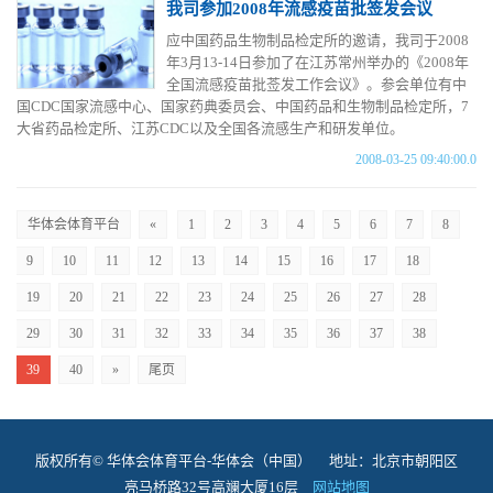
我司参加2008年流感疫苗批签发会议
应中国药品生物制品检定所的邀请，我司于2008
年3月13-14日参加了在江苏常州举办的《2008年
全国流感疫苗批莶发工作会议》。参会单位有中
国CDC国家流感中心、国家药典委员会、中国药品和生物制品检定所，7
大省药品检定所、江苏CDC以及全国各流感生产和研发单位。
2008-03-25 09:40:00.0
华体会体育平台
«
1
2
3
4
5
6
7
8
9
10
11
12
13
14
15
16
17
18
19
20
21
22
23
24
25
26
27
28
29
30
31
32
33
34
35
36
37
38
39
40
»
尾页
版权所有© 华体会体育平台-华体会（中国） 地址：北京市朝阳区
亮马桥路32号高斓大厦16层
网站地图