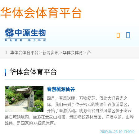
华体会体育平台
华体会体育平台
>
新闻资讯
>
华体会体育平台
华体会体育平台
春游桃源仙谷
四月，春风送暖，万物复苏，值此大好春光之
际，我们来到了位于密云的桃源仙谷旅游景区，
开始了春游活动。桃源仙谷自然风景区位于密云
县石城镇境内，坐落在云蒙山地域，景区峡谷森林茂密，潭瀑众多，山峰
雄伟，是国家的3A级风景区。
2009-04-28 10:13:00.0