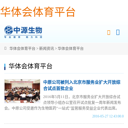
华体会体育平台
华体会体育平台
>
新闻资讯
>
华体会体育平台
华体会体育平台
中原公司被列入北京市服务业扩大开放综
合试点首批企业
2016年5月11日，北京市服务业扩大开放综合试
点领导小组办公室召开试点批复一周年新闻发布
会。中原公司受邀作为生物医药“一站式”监管服务受益企业代表出席。
2016-05-27 12:43:00.0