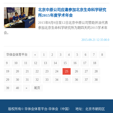
北京中原公司应邀参加北京生命科学研究
所2015年度学术年会
2015年8月9日至12日北京中原公司赞助并派代表
参加北京生命科学研究所为期四天的2015学术年
会。
2015-09-21 12:35:00.0
华体会体育平台
«
1
2
3
4
5
6
7
8
9
10
11
12
13
14
15
16
17
18
19
20
21
22
23
24
25
26
27
28
29
30
31
32
33
34
35
36
37
38
39
40
»
尾页
版权所有© 华体会体育平台-华体会（中国） 地址：北京市朝阳区