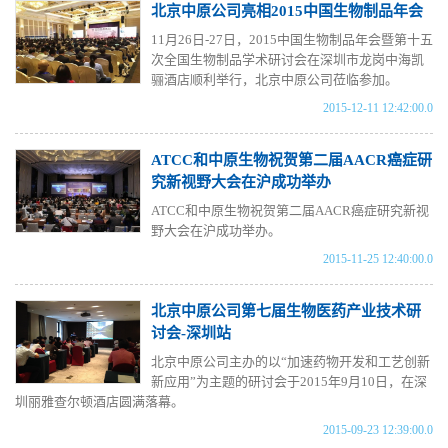
北京中原公司亮相2015中国生物制品年会
11月26日-27日，2015中国生物制品年会暨第十五
次全国生物制品学术研讨会在深圳市龙岗中海凯
骊酒店顺利举行，北京中原公司莅临参加。
2015-12-11 12:42:00.0
ATCC和中原生物祝贺第二届AACR癌症研
究新视野大会在沪成功举办
ATCC和中原生物祝贺第二届AACR癌症研究新视
野大会在沪成功举办。
2015-11-25 12:40:00.0
北京中原公司第七届生物医药产业技术研
讨会-深圳站
北京中原公司主办的以“加速药物开发和工艺创新
新应用”为主题的研讨会于2015年9月10日，在深
圳丽雅查尔顿酒店圆满落幕。
2015-09-23 12:39:00.0